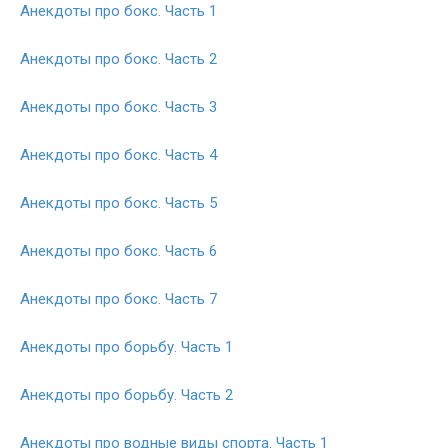
Анекдоты про бокс. Часть 1
Анекдоты про бокс. Часть 2
Анекдоты про бокс. Часть 3
Анекдоты про бокс. Часть 4
Анекдоты про бокс. Часть 5
Анекдоты про бокс. Часть 6
Анекдоты про бокс. Часть 7
Анекдоты про борьбу. Часть 1
Анекдоты про борьбу. Часть 2
Анекдоты про водные виды спорта. Часть 1