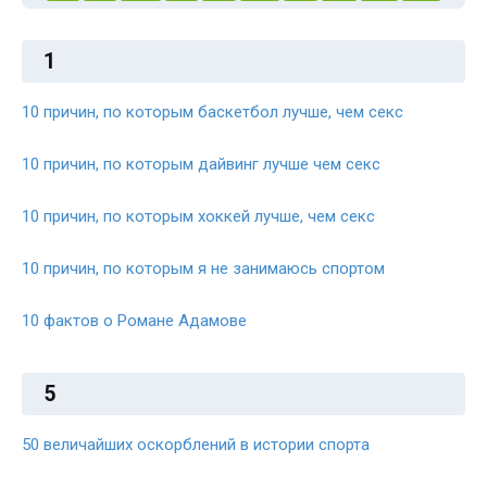
1
10 причин, по которым баскетбол лучше, чем секс
10 причин, по которым дайвинг лучше чем секс
10 причин, по которым хоккей лучше, чем секс
10 причин, по которым я не занимаюсь спортом
10 фактов о Романе Адамове
5
50 величайших оскорблений в истории спорта