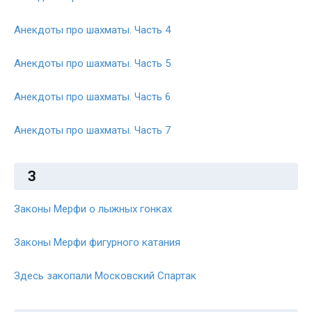
Анекдоты про шахматы. Часть 4
Анекдоты про шахматы. Часть 5
Анекдоты про шахматы. Часть 6
Анекдоты про шахматы. Часть 7
З
Законы Мерфи о лыжных гонках
Законы Мерфи фигурного катания
Здесь закопали Московский Спартак