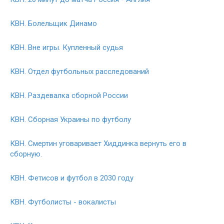
КВН. Болельщик Динамо
КВН. Вне игры. Купленный судья
КВН. Отдел футбольных расследований
КВН. Раздевалка сборной России
КВН. Сборная Украины по футболу
КВН. Смертин уговаривает Хиддинка вернуть его в
сборную.
КВН. Фетисов и футбол в 2030 году
КВН. Футболисты - вокалисты