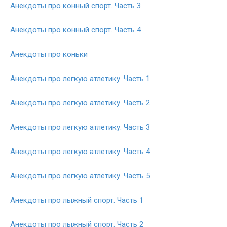
Анекдоты про конный спорт. Часть 3
Анекдоты про конный спорт. Часть 4
Анекдоты про коньки
Анекдоты про легкую атлетику. Часть 1
Анекдоты про легкую атлетику. Часть 2
Анекдоты про легкую атлетику. Часть 3
Анекдоты про легкую атлетику. Часть 4
Анекдоты про легкую атлетику. Часть 5
Анекдоты про лыжный спорт. Часть 1
Анекдоты про лыжный спорт. Часть 2