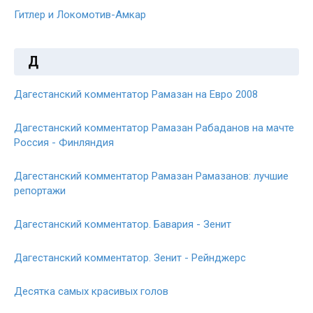
Гитлер и Локомотив-Амкар
Д
Дагестанский комментатор Рамазан на Евро 2008
Дагестанский комментатор Рамазан Рабаданов на мачте
Россия - Финляндия
Дагестанский комментатор Рамазан Рамазанов: лучшие
репортажи
Дагестанский комментатор. Бавария - Зенит
Дагестанский комментатор. Зенит - Рейнджерс
Десятка самых красивых голов