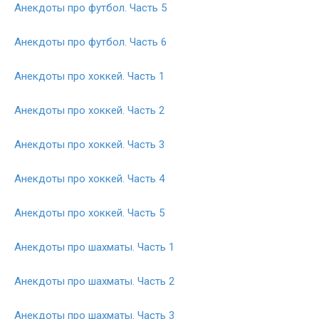
Анекдоты про футбол. Часть 5
Анекдоты про футбол. Часть 6
Анекдоты про хоккей. Часть 1
Анекдоты про хоккей. Часть 2
Анекдоты про хоккей. Часть 3
Анекдоты про хоккей. Часть 4
Анекдоты про хоккей. Часть 5
Анекдоты про шахматы. Часть 1
Анекдоты про шахматы. Часть 2
Анекдоты про шахматы. Часть 3