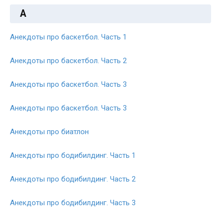
А
Анекдоты про баскетбол. Часть 1
Анекдоты про баскетбол. Часть 2
Анекдоты про баскетбол. Часть 3
Анекдоты про баскетбол. Часть 3
Анекдоты про биатлон
Анекдоты про бодибилдинг. Часть 1
Анекдоты про бодибилдинг. Часть 2
Анекдоты про бодибилдинг. Часть 3