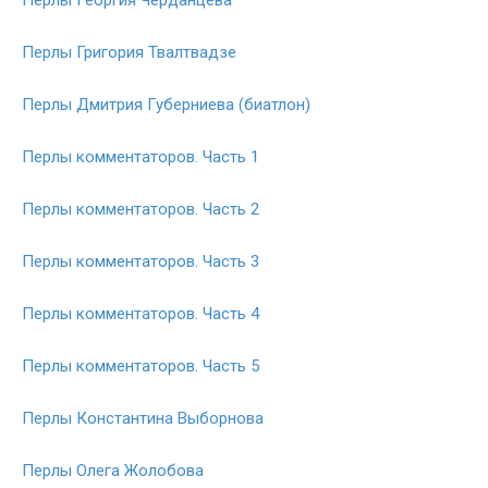
Перлы Григория Твалтвадзе
Перлы Дмитрия Губерниева (биатлон)
Перлы комментаторов. Часть 1
Перлы комментаторов. Часть 2
Перлы комментаторов. Часть 3
Перлы комментаторов. Часть 4
Перлы комментаторов. Часть 5
Перлы Константина Выборнова
Перлы Олега Жолобова