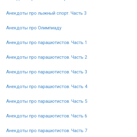
Анекдоты про лыжный спорт. Часть 3
Анекдоты про Олимпиаду
Анекдоты про парашютистов. Часть 1
Анекдоты про парашютистов. Часть 2
Анекдоты про парашютистов. Часть 3
Анекдоты про парашютистов. Часть 4
Анекдоты про парашютистов. Часть 5
Анекдоты про парашютистов. Часть 6
Анекдоты про парашютистов. Часть 7