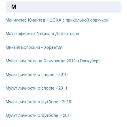
М
Манчестер Юнайтед - ЦСКА с прикольной озвучкой
Мат в эфире от Уткина и Дементьева
Михаил Боярский - Хорватия
Мульт личности на Олимпиаде 2010 в Ванкувере
Мульт личности о спорте - 2010
Мульт личности о спорте - 2011
Мульт личности о футболе - 2010
Мульт личности о футболе – 2011