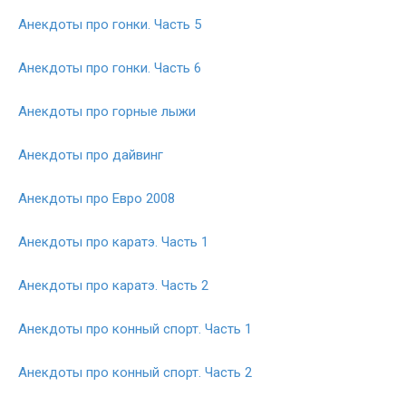
Анекдоты про гонки. Часть 5
Анекдоты про гонки. Часть 6
Анекдоты про горные лыжи
Анекдоты про дайвинг
Анекдоты про Евро 2008
Анекдоты про каратэ. Часть 1
Анекдоты про каратэ. Часть 2
Анекдоты про конный спорт. Часть 1
Анекдоты про конный спорт. Часть 2