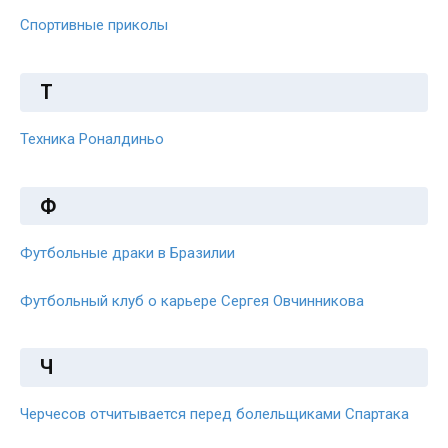
Спортивные приколы
Т
Техника Роналдиньо
Ф
Футбольные драки в Бразилии
Футбольный клуб о карьере Сергея Овчинникова
Ч
Черчесов отчитывается перед болельщиками Спартака