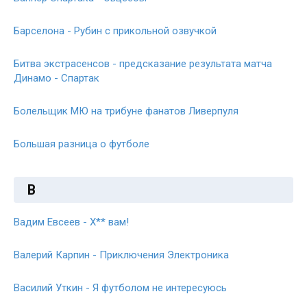
Барселона - Рубин с прикольной озвучкой
Битва экстрасенсов - предсказание результата матча
Динамо - Спартак
Болельщик МЮ на трибуне фанатов Ливерпуля
Большая разница о футболе
В
Вадим Евсеев - Х** вам!
Валерий Карпин - Приключения Электроника
Василий Уткин - Я футболом не интересуюсь