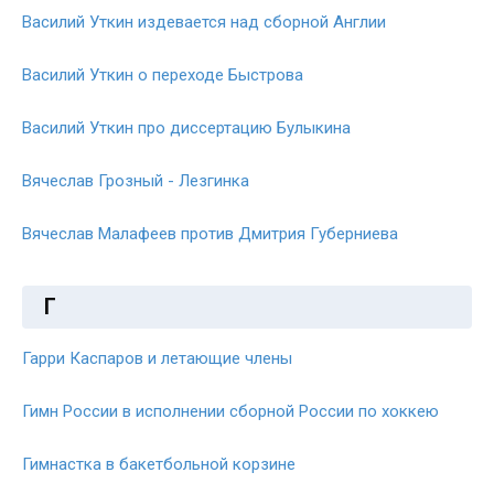
Василий Уткин издевается над сборной Англии
Василий Уткин о переходе Быстрова
Василий Уткин про диссертацию Булыкина
Вячеслав Грозный - Лезгинка
Вячеслав Малафеев против Дмитрия Губерниева
Г
Гарри Каспаров и летающие члены
Гимн России в исполнении сборной России по хоккею
Гимнастка в бакетбольной корзине