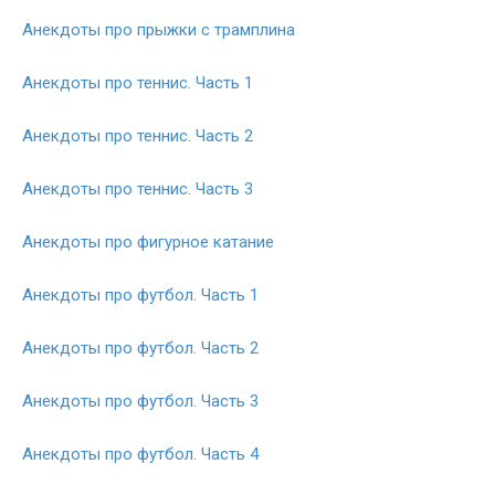
Анекдоты про прыжки с трамплина
Анекдоты про теннис. Часть 1
Анекдоты про теннис. Часть 2
Анекдоты про теннис. Часть 3
Анекдоты про фигурное катание
Анекдоты про футбол. Часть 1
Анекдоты про футбол. Часть 2
Анекдоты про футбол. Часть 3
Анекдоты про футбол. Часть 4