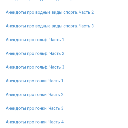
Анекдоты про водные виды спорта. Часть 2
Анекдоты про водные виды спорта. Часть 3
Анекдоты про гольф. Часть 1
Анекдоты про гольф. Часть 2
Анекдоты про гольф. Часть 3
Анекдоты про гонки. Часть 1
Анекдоты про гонки. Часть 2
Анекдоты про гонки. Часть 3
Анекдоты про гонки. Часть 4