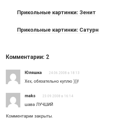
Прикольные картинки: Зенит
Прикольные картинки: Сатурн
Комментарии: 2
Юляшка
24.06.2008 в 18:13
Хех, обязательно куплю )))!
maks
23.09.2008 в 16:14
шава ЛУЧШИЙ
Комментарии закрыты.