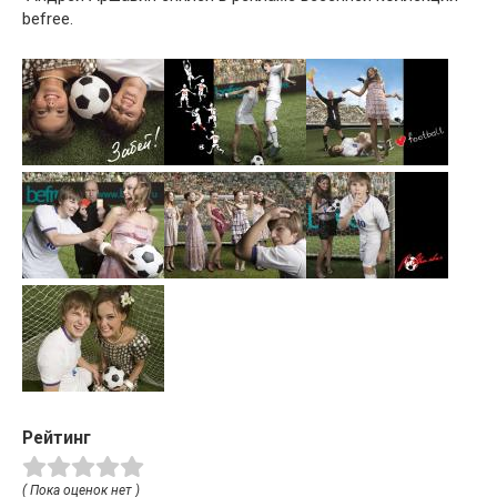
befree.
Рейтинг
( Пока оценок нет )