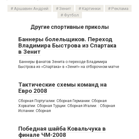
Аршавин Андрей
Зенит
Картинки
Реклама
Футбол
Другие спортивные приколы
Баннеры болельщиков. Переход
Владимира Быстрова из Спартака
в Зенит
Баннеры фанатов Зенита о переходе Владимира
Быстрова из «Спартака» в «Зенит» на отборочном матче
Тактические схемы команд на
Евро 2008
Сборная Португалии: Сборная Германии: Сборная
Хорватии: Сборная Турции: Сборная Италии: : Сборная
Испании: Сборная
Победная шайба Ковальчука в
финале ЧМ-2008