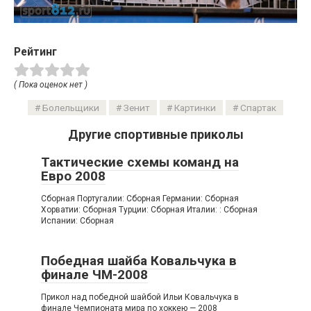
Рейтинг
( Пока оценок нет )
Болельщики
Зенит
Картинки
Спартак
Другие спортивные приколы
Тактические схемы команд на
Евро 2008
Сборная Португалии: Сборная Германии: Сборная
Хорватии: Сборная Турции: Сборная Италии: : Сборная
Испании: Сборная
Победная шайба Ковальчука в
финале ЧМ-2008
Прикол над победной шайбой Ильи Ковальчука в
финале Чемпионата мира по хоккею — 2008