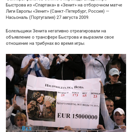
Быстрова из «Спартака» в «Зенит» на отборочном матче
Лиги Европы «Зенит» (Санкт-Петербург, Россия) —
Насьональ (Португалия) 27 августа 2009.
Болельщики Зенита негативно отреагировали на
объявление о трансфере Быстрова и выразили свое
отношение на трибунах во время игры.