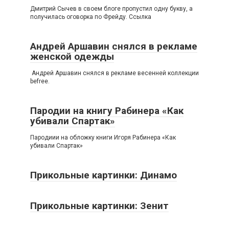
Дмитрий Сычев в своем блоге пропустил одну букву, а
получилась оговорка по Фрейду. Ссылка
Андрей Аршавин снялся в рекламе
женской одежды
Андрей Аршавин снялся в рекламе весенней коллекции
befree.
Пародии на книгу Рабинера «Как
убивали Спартак»
Пародиии на обложку книги Игоря Рабинера «Как
убивали Спартак»
Прикольные картинки: Динамо
Прикольные картинки: Зенит