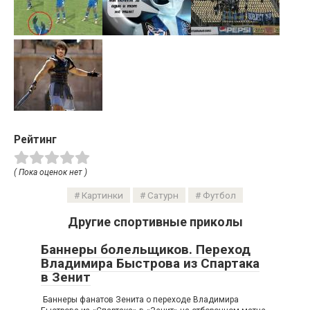
Рейтинг
( Пока оценок нет )
Картинки
Сатурн
Футбол
Другие спортивные приколы
Баннеры болельщиков. Переход
Владимира Быстрова из Спартака
в Зенит
Баннеры фанатов Зенита о переходе Владимира