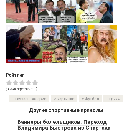
Рейтинг
( Пока оценок нет )
Газзаев Валерий
Картинки
Футбол
ЦСКА
Другие спортивные приколы
Баннеры болельщиков. Переход
Владимира Быстрова из Спартака