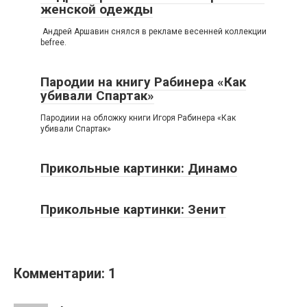
женской одежды
Андрей Аршавин снялся в рекламе весенней коллекции
befree.
Пародии на книгу Рабинера «Как
убивали Спартак»
Пародиии на обложку книги Игоря Рабинера «Как
убивали Спартак»
Прикольные картинки: Динамо
Прикольные картинки: Зенит
Комментарии: 1