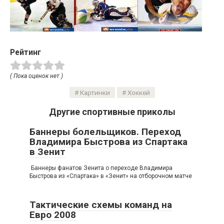
Рейтинг
( Пока оценок нет )
Картинки
Хоккей
Другие спортивные приколы
Баннеры болельщиков. Переход
Владимира Быстрова из Спартака
в Зенит
Баннеры фанатов Зенита о переходе Владимира
Быстрова из «Спартака» в «Зенит» на отборочном матче
Тактические схемы команд на
Евро 2008