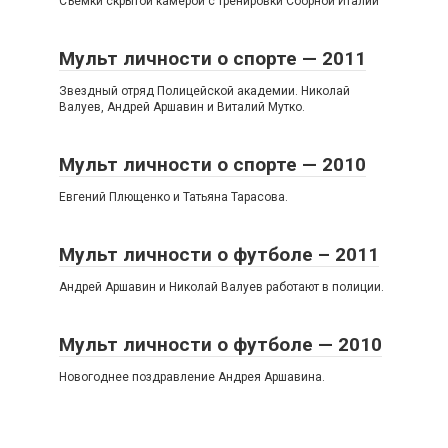
Съемки скрытой камерой с тренировки Сборной Италии
Мульт личности о спорте — 2011
Звездный отряд Полицейской академии. Николай
Валуев, Андрей Аршавин и Виталий Мутко.
Мульт личности о спорте — 2010
Евгений Плющенко и Татьяна Тарасова.
Мульт личности о футболе – 2011
Андрей Аршавин и Николай Валуев работают в полиции.
Мульт личности о футболе — 2010
Новогоднее поздравление Андрея Аршавина.