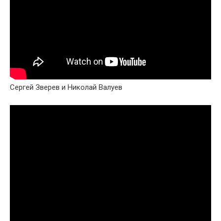
Сергей Зверев и Николай Валуев