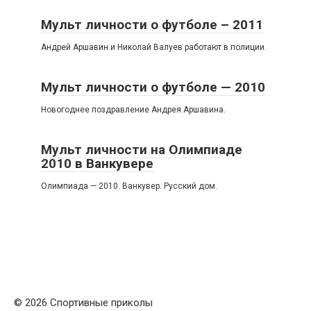
Мульт личности о футболе – 2011
Андрей Аршавин и Николай Валуев работают в полиции.
Мульт личности о футболе — 2010
Новогоднее поздравление Андрея Аршавина.
Мульт личности на Олимпиаде
2010 в Ванкувере
Олимпиада — 2010. Ванкувер. Русский дом.
© 2026 Спортивные приколы