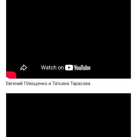
Евгений Плющенко и Татьяна Тарасова.