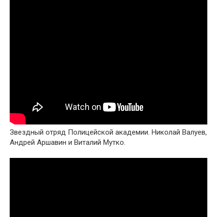
Звездный отряд Полицейской академии. Николай Валуев,
Андрей Аршавин и Виталий Мутко.