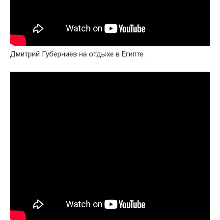
Дмитрий Губерниев на отдыхе в Египте.