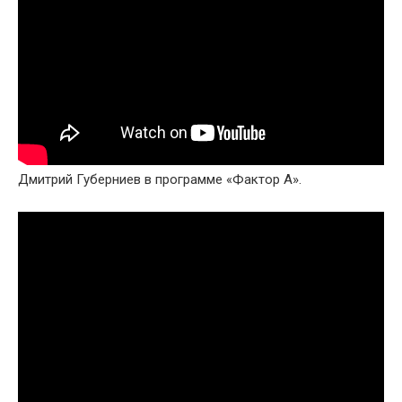
Дмитрий Губерниев в программе «Фактор А».