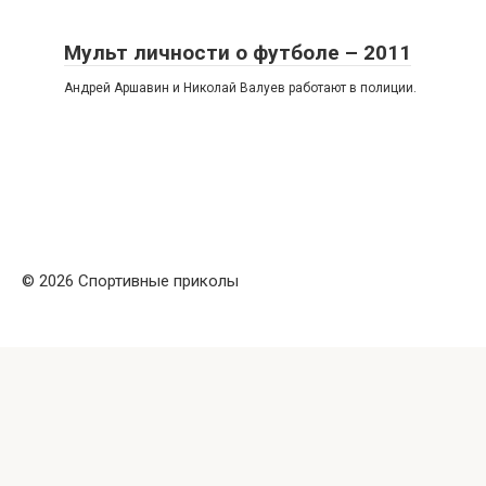
Мульт личности о футболе – 2011
Андрей Аршавин и Николай Валуев работают в полиции.
© 2026 Спортивные приколы