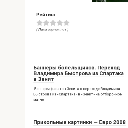
Рейтинг
( Пока оценок нет )
Баннеры болельщиков. Переход
Владимира Быстрова из Спартака
в Зенит
Баннеры фанатов Зенита о переходе Владимира
Быстрова из «Спартака» в «Зенит» на отборочном
матче
Прикольные картинки — Евро 2008