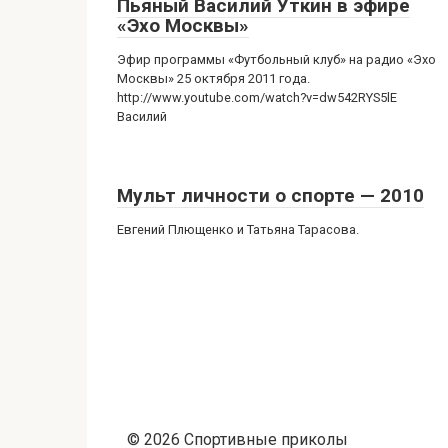
Пьяный Василий Уткин в эфире
«Эхо Москвы»
Эфир программы «Футбольный клуб» на радио «Эхо
Москвы» 25 октября 2011 года.
http://www.youtube.com/watch?v=dw542RYS5lE
Василий
Мульт личности о спорте — 2010
Евгений Плющенко и Татьяна Тарасова.
© 2026 Спортивные приколы