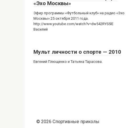
«Эхо Москвы»
Эфир программы «Футбольный клуб» на радио «Эхо
Москвы» 25 октября 2011 года.
http://www.youtube.com/watch?v=dw542RYS5lE
Василий
Мульт личности о спорте — 2010
Евгений Плющенко и Татьяна Тарасова.
© 2026 Спортивные приколы