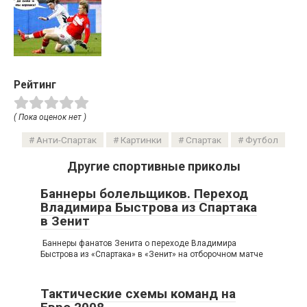
Рейтинг
( Пока оценок нет )
Анти-Спартак
Картинки
Спартак
Футбол
Другие спортивные приколы
Баннеры болельщиков. Переход
Владимира Быстрова из Спартака
в Зенит
Баннеры фанатов Зенита о переходе Владимира
Быстрова из «Спартака» в «Зенит» на отборочном матче
Тактические схемы команд на