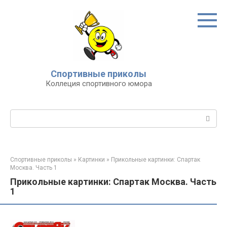
Перейти
к
контенту
Спортивные приколы
Коллеция спортивного юмора
Поиск:
Спортивные приколы
»
Картинки
»
Прикольные картинки: Спартак
Москва. Часть 1
Прикольные картинки: Спартак Москва. Часть
1