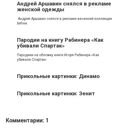
Андрей Аршавин снялся в рекламе
женской одежды
Андрей Аршавин снялся в рекламе весенней коллекции
befree.
Пародии на книгу Рабинера «Как
убивали Спартак»
Пародиии на обложку книги Игоря Рабинера «Как
убивали Спартак»
Прикольные картинки: Динамо
Прикольные картинки: Зенит
Комментарии: 1