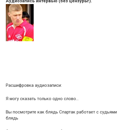
Аудиозапись интервью (без цензуры!).
Расшифровка аудиозаписи:
Я могу сказать только одно слово…
Вы посмотрите как блядь Спартак работает с судьями
блядь