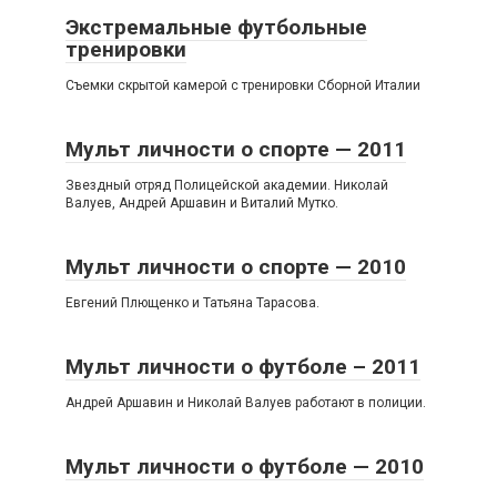
Экстремальные футбольные
тренировки
Съемки скрытой камерой с тренировки Сборной Италии
Мульт личности о спорте — 2011
Звездный отряд Полицейской академии. Николай
Валуев, Андрей Аршавин и Виталий Мутко.
Мульт личности о спорте — 2010
Евгений Плющенко и Татьяна Тарасова.
Мульт личности о футболе – 2011
Андрей Аршавин и Николай Валуев работают в полиции.
Мульт личности о футболе — 2010