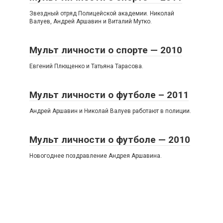
Звездный отряд Полицейской академии. Николай
Валуев, Андрей Аршавин и Виталий Мутко.
Мульт личности о спорте — 2010
Евгений Плющенко и Татьяна Тарасова.
Мульт личности о футболе – 2011
Андрей Аршавин и Николай Валуев работают в полиции.
Мульт личности о футболе — 2010
Новогоднее поздравление Андрея Аршавина.