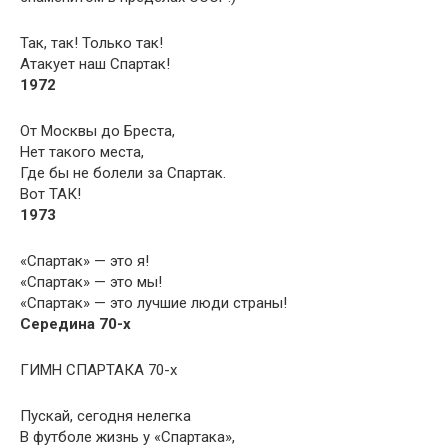
Так, так! Только так!
Атакует наш Спартак!
1972
От Москвы до Бреста,
Нет такого места,
Где бы не болели за Спартак.
Вот ТАК!
1973
«Спартак» — это я!
«Спартак» — это мы!
«Спартак» — это лучшие люди страны!
Середина 70-х
ГИМН СПАРТАКА 70-х
Пускай, сегодня нелегка
В футболе жизнь у «Спартака»,