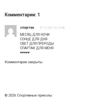
Комментарии: 1
спартак
07.12.2011 в 13:46
МЕСЯЦ ДЛЯ НОЧИ
СОНЦЕ ДЛЯ ДНЯ
СВЕТ ДЛЯ ПРЕРОДЫ
СПАРТАК ДЛЯ МЕНЯ
♥♥♥♥♥
Комментарии закрыты.
© 2026 Спортивные приколы