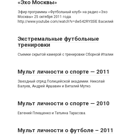
«Эхо Москвы»
Эфир программы «Футбольный клуб» на радио «Эхо
Москвы» 25 октября 2011 года.
http://www.youtube.com/watch?v=dw542RYS5lE Василий
Экстремальные футбольные
тренировки
Съемки скрытой камерой с тренировки Сборной Италии
Мульт личности о спорте — 2011
Звездный отряд Полицейской академии. Николай
Валуев, Андрей Аршавин и Виталий Мутко.
Мульт личности о спорте — 2010
Евгений Плющенко и Татьяна Тарасова.
Мульт личности о футболе – 2011