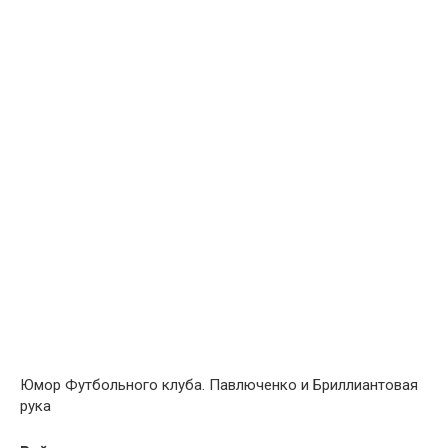
Юмор Футбольного клуба. Павлюченко и Бриллиантовая
рука