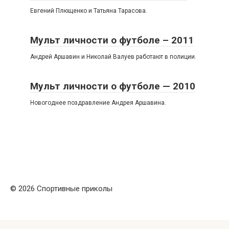
Евгений Плющенко и Татьяна Тарасова.
Мульт личности о футболе – 2011
Андрей Аршавин и Николай Валуев работают в полиции.
Мульт личности о футболе — 2010
Новогоднее поздравление Андрея Аршавина.
© 2026 Спортивные приколы