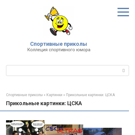
Перейти
к
контенту
Спортивные приколы
Коллеция спортивного юмора
Поиск:
Спортивные приколы
»
Картинки
»
Прикольные картинки: ЦСКА
Прикольные картинки: ЦСКА