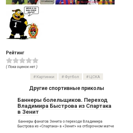
Рейтинг
( Пока оценок нет )
Картинки
Футбол
ЦСКА
Другие спортивные приколы
Баннеры болельщиков. Переход
Владимира Быстрова из Спартака
в Зенит
Баннеры фанатов Зенита о переходе Владимира
Быстрова из «Спартака» в «Зенит» на отборочном матче