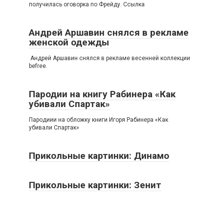
получилась оговорка по Фрейду. Ссылка
Андрей Аршавин снялся в рекламе
женской одежды
Андрей Аршавин снялся в рекламе весенней коллекции
befree.
Пародии на книгу Рабинера «Как
убивали Спартак»
Пародиии на обложку книги Игоря Рабинера «Как
убивали Спартак»
Прикольные картинки: Динамо
Прикольные картинки: Зенит