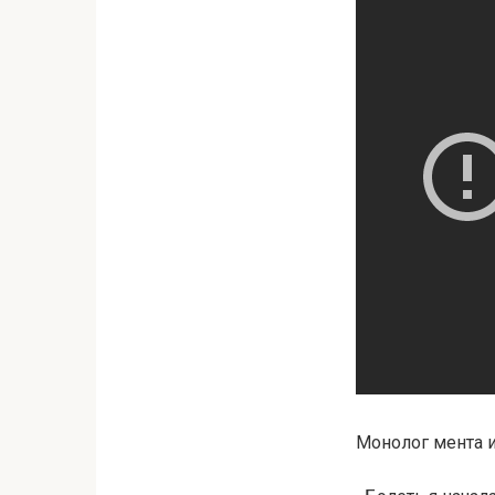
Монолог мента 