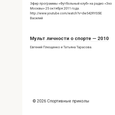
Эфир программы «Футбольный клуб» на радио «Эхо
Москвы» 25 октября 2011 года.
http://www.youtube.com/watch?v=dw542RYS5lE
Василий
Мульт личности о спорте — 2010
Евгений Плющенко и Татьяна Тарасова.
© 2026 Спортивные приколы