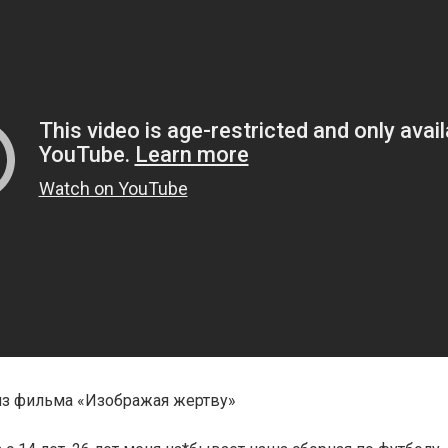
из фильма «Изображая жертву»