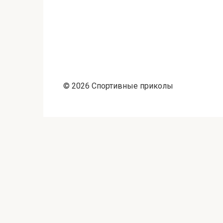
© 2026 Спортивные приколы