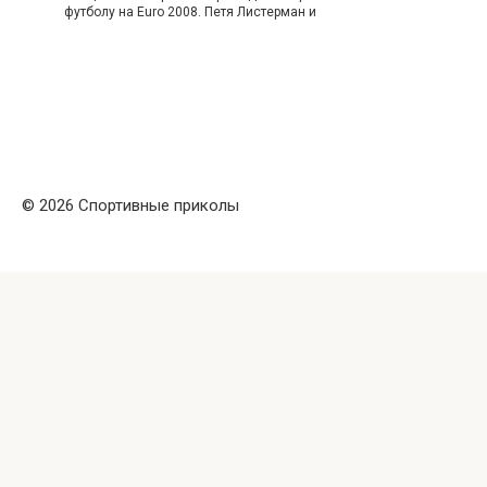
футболу на Euro 2008. Петя Листерман и
© 2026 Спортивные приколы