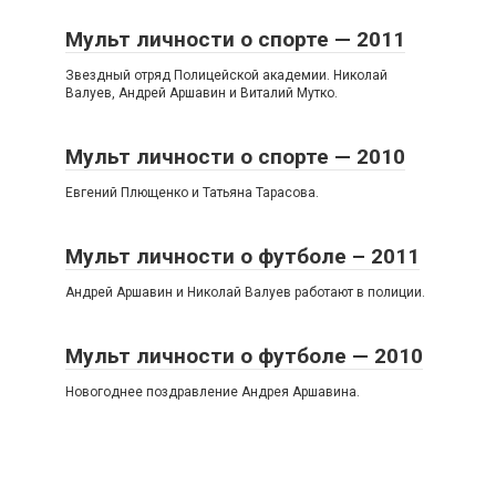
Мульт личности о спорте — 2011
Звездный отряд Полицейской академии. Николай
Валуев, Андрей Аршавин и Виталий Мутко.
Мульт личности о спорте — 2010
Евгений Плющенко и Татьяна Тарасова.
Мульт личности о футболе – 2011
Андрей Аршавин и Николай Валуев работают в полиции.
Мульт личности о футболе — 2010
Новогоднее поздравление Андрея Аршавина.