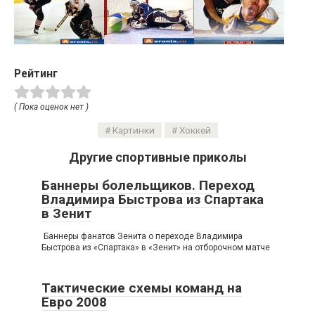
Рейтинг
( Пока оценок нет )
Картинки
Хоккей
Другие спортивные приколы
Баннеры болельщиков. Переход
Владимира Быстрова из Спартака
в Зенит
Баннеры фанатов Зенита о переходе Владимира
Быстрова из «Спартака» в «Зенит» на отборочном матче
Тактические схемы команд на
Евро 2008