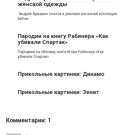
женской одежды
Андрей Аршавин снялся в рекламе весенней коллекции
befree.
Пародии на книгу Рабинера «Как
убивали Спартак»
Пародиии на обложку книги Игоря Рабинера «Как
убивали Спартак»
Прикольные картинки: Динамо
Прикольные картинки: Зенит
Комментарии: 1