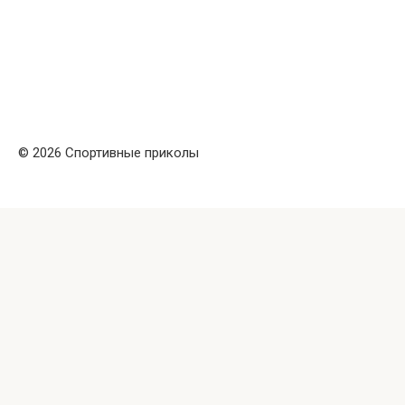
© 2026 Спортивные приколы