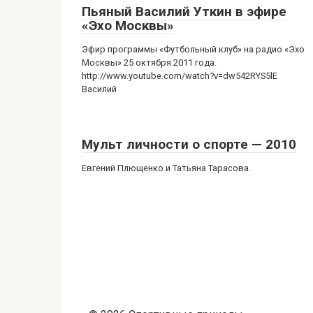
Пьяный Василий Уткин в эфире
«Эхо Москвы»
Эфир программы «Футбольный клуб» на радио «Эхо
Москвы» 25 октября 2011 года.
http://www.youtube.com/watch?v=dw542RYS5lE
Василий
Мульт личности о спорте — 2010
Евгений Плющенко и Татьяна Тарасова.