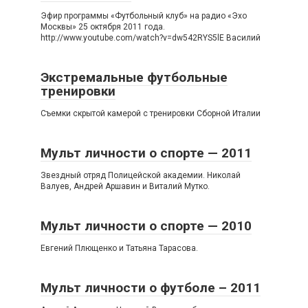
Эфир программы «Футбольный клуб» на радио «Эхо
Москвы» 25 октября 2011 года.
http://www.youtube.com/watch?v=dw542RYS5lE Василий
Экстремальные футбольные
тренировки
Съемки скрытой камерой с тренировки Сборной Италии
Мульт личности о спорте — 2011
Звездный отряд Полицейской академии. Николай
Валуев, Андрей Аршавин и Виталий Мутко.
Мульт личности о спорте — 2010
Евгений Плющенко и Татьяна Тарасова.
Мульт личности о футболе – 2011