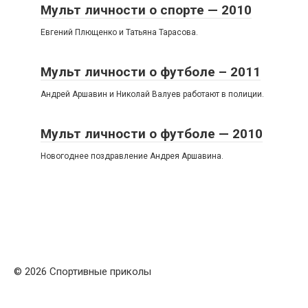
Мульт личности о спорте — 2010
Евгений Плющенко и Татьяна Тарасова.
Мульт личности о футболе – 2011
Андрей Аршавин и Николай Валуев работают в полиции.
Мульт личности о футболе — 2010
Новогоднее поздравление Андрея Аршавина.
© 2026 Спортивные приколы