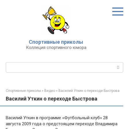
Перейти
к
контенту
Спортивные приколы
Коллеция спортивного юмора
Поиск:
Спортивные приколы
»
Видео
»
Василий Уткин о переходе Быстрова
Василий Уткин о переходе Быстрова
Василий Уткин в программе «Футбольный клуб» 28
августа 2009 года о предстоящем переходе Владимира