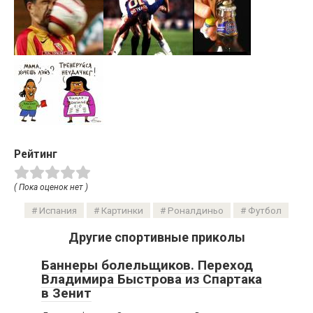
Рейтинг
( Пока оценок нет )
Испания
Картинки
Роналдиньо
Футбол
Другие спортивные приколы
Баннеры болельщиков. Переход
Владимира Быстрова из Спартака
в Зенит