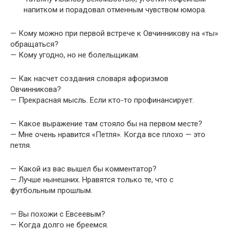
напитком и порадовал отменным чувством юмора.
— Кому можно при первой встрече к Овчинникову на «ты»
обращаться?
— Кому угодно, но не болельщикам.
— Как насчет создания словаря афоризмов
Овчинникова?
— Прекрасная мысль. Если кто-то профинансирует.
— Какое выражение там стояло бы на первом месте?
— Мне очень нравится «Петля». Когда все плохо — это
петля.
— Какой из вас вышел бы комментатор?
— Лучше нынешних. Нравятся только те, что с
футбольным прошлым.
— Вы похожи с Евсеевым?
— Когда долго не бреемся.