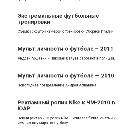
Экстремальные футбольные
тренировки
Съемки скрытой камерой с тренировки Сборной Италии
Мульт личности о футболе – 2011
Андрей Аршавин и Николай Валуев работают в полиции.
Мульт личности о футболе — 2010
Новогоднее поздравление Андрея Аршавина.
Рекламный ролик Nike к ЧМ-2010 в
ЮАР
Новый рекламный ролик Nike — Write the future, снятый к
чемпионату мира по футболу