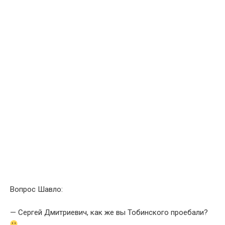
Вопрос Шавло:
— Сергей Дмитриевич, как же вы Тобинского проебали?