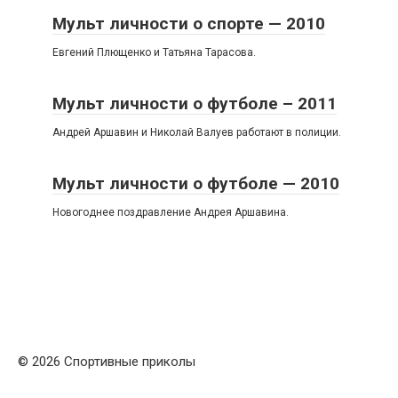
Мульт личности о спорте — 2010
Евгений Плющенко и Татьяна Тарасова.
Мульт личности о футболе – 2011
Андрей Аршавин и Николай Валуев работают в полиции.
Мульт личности о футболе — 2010
Новогоднее поздравление Андрея Аршавина.
© 2026 Спортивные приколы