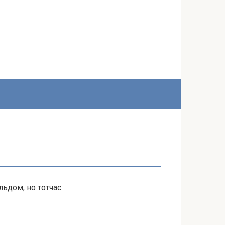
льдом, но тотчас