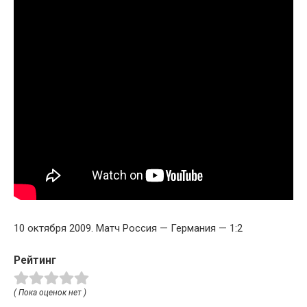
10 октября 2009. Матч Россия — Германия — 1:2
Рейтинг
( Пока оценок нет )