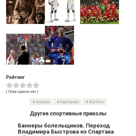
Рейтинг
( Пока оценок нет )
Англия
Картинки
Футбол
Другие спортивные приколы
Баннеры болельщиков. Переход
Владимира Быстрова из Спартака