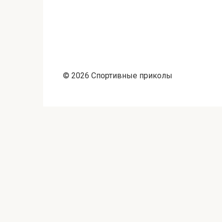
© 2026 Спортивные приколы