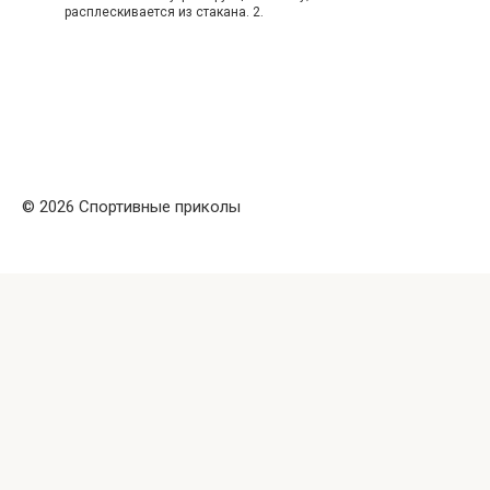
расплескивается из стакана. 2.
© 2026 Спортивные приколы