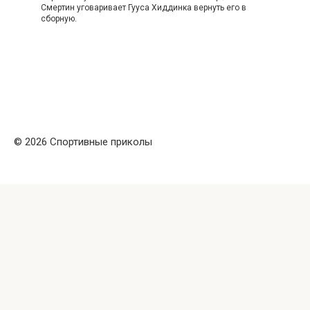
Смертин уговаривает Гууса Хиддинка вернуть его в
сборную.
© 2026 Спортивные приколы