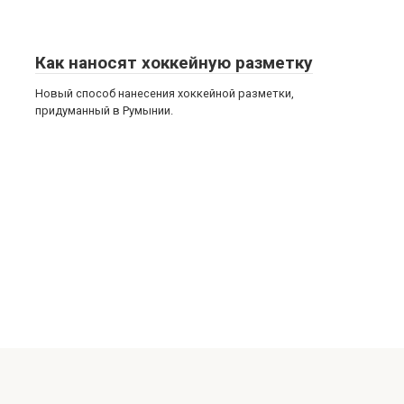
Как наносят хоккейную разметку
Новый способ нанесения хоккейной разметки,
придуманный в Румынии.