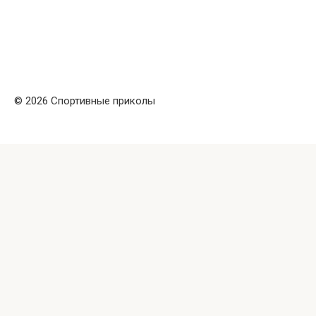
© 2026 Спортивные приколы