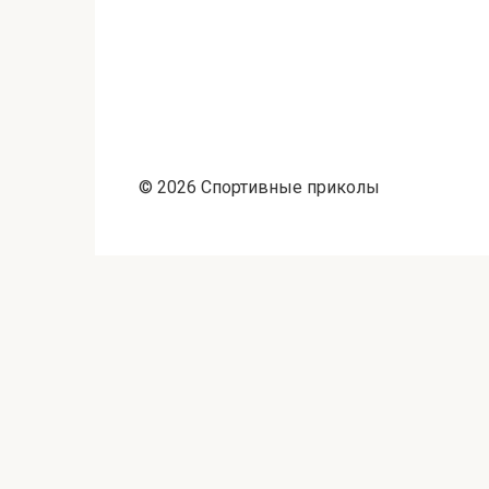
© 2026 Спортивные приколы