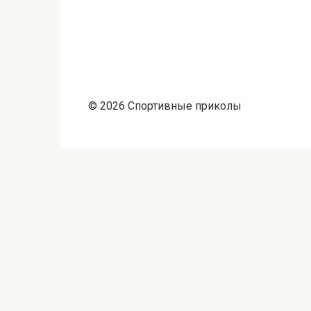
© 2026 Спортивные приколы