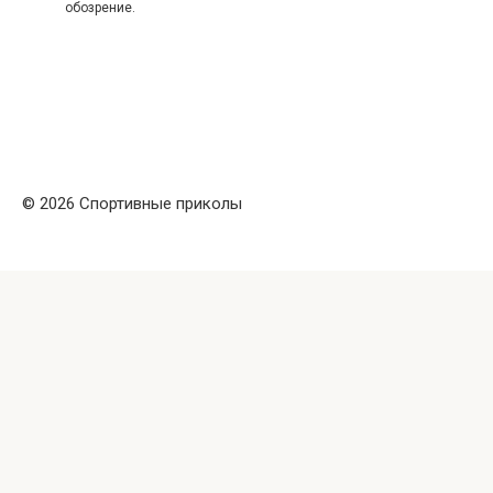
обозрение.
© 2026 Спортивные приколы