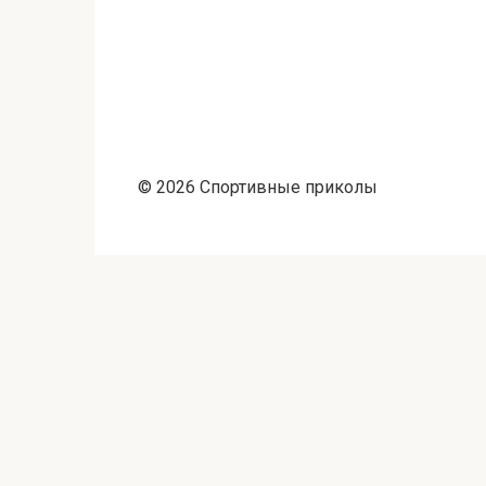
© 2026 Спортивные приколы