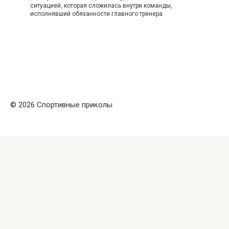
ситуацией, которая сложилась внутри команды,
исполнявший обязанности главного тренера
© 2026 Спортивные приколы