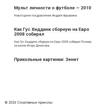
Мульт личности о футболе — 2010
Новогоднее поздравление Андрея Аршавина.
Как Гус Хиддинк сборную на Евро
2008 собирал
Как Гус Хиддинк сборную на Евро 2008 собирал.Почему
не взяли Игоря Денисова.
Прикольные картинки: Зенит
© 2026 Спортивные приколы