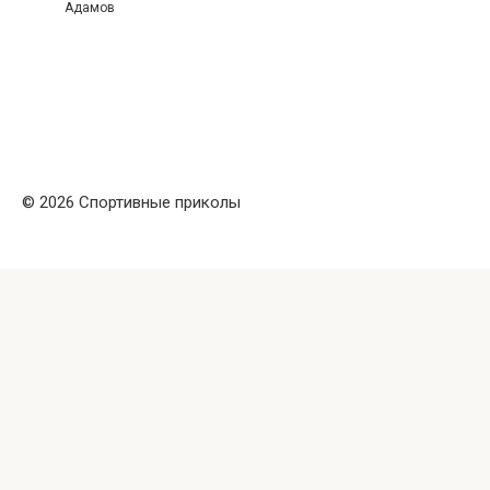
Адамов
© 2026 Спортивные приколы