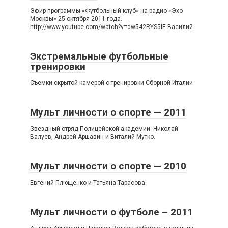
Эфир программы «Футбольный клуб» на радио «Эхо
Москвы» 25 октября 2011 года.
http://www.youtube.com/watch?v=dw542RYS5lE Василий
Экстремальные футбольные
тренировки
Съемки скрытой камерой с тренировки Сборной Италии
Мульт личности о спорте — 2011
Звездный отряд Полицейской академии. Николай
Валуев, Андрей Аршавин и Виталий Мутко.
Мульт личности о спорте — 2010
Евгений Плющенко и Татьяна Тарасова.
Мульт личности о футболе – 2011