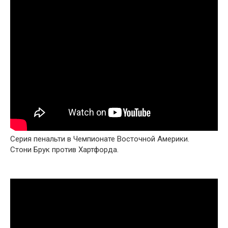
Серия пенальти в Чемпионате Восточной Америки.
Стони Брук против Хартфорда.