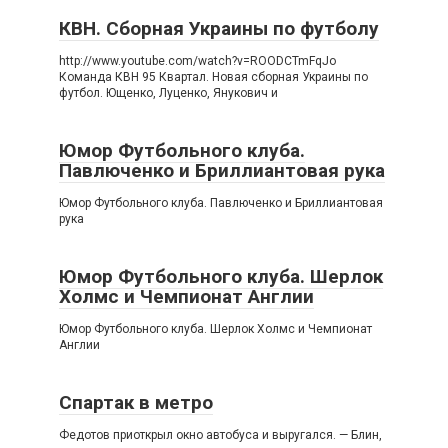
КВН. Сборная Украины по футболу
http://www.youtube.com/watch?v=ROODCTmFqJo
Команда КВН 95 Квартал. Новая сборная Украины по
футбол. Ющенко, Луценко, Янукович и
Юмор Футбольного клуба.
Павлюченко и Бриллиантовая рука
Юмор Футбольного клуба. Павлюченко и Бриллиантовая
рука
Юмор Футбольного клуба. Шерлок
Холмс и Чемпионат Англии
Юмор Футбольного клуба. Шерлок Холмс и Чемпионат
Англии
Спартак в метро
Федотов приоткрыл окно автобуса и выругался. — Блин,